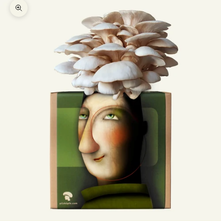
Bild vergrößern