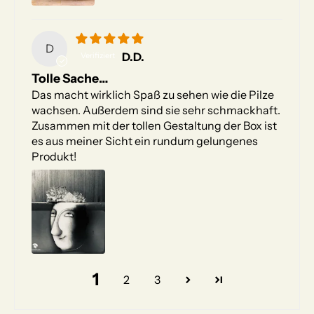
D
D.D.
Tolle Sache…
Das macht wirklich Spaß zu sehen wie die Pilze
wachsen. Außerdem sind sie sehr schmackhaft.
Zusammen mit der tollen Gestaltung der Box ist
es aus meiner Sicht ein rundum gelungenes
Produkt!
1
2
3