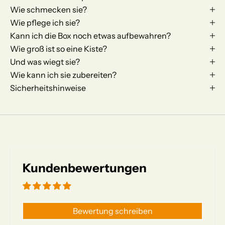
Wie schmecken sie?
Wie pflege ich sie?
Kann ich die Box noch etwas aufbewahren?
Wie groß ist so eine Kiste?
Und was wiegt sie?
Wie kann ich sie zubereiten?
Sicherheitshinweise
Kundenbewertungen
Basierend auf 15 Bewertungen
Bewertung schreiben