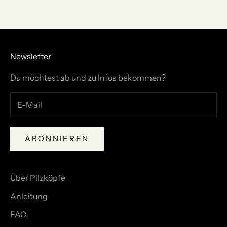
Newsletter
Du möchtest ab und zu Infos bekommen?
ABONNIEREN
Über Pilzköpfe
Anleitung
FAQ