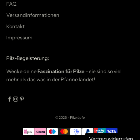
FAQ
Versandinformationen
Kontakt
Impressum
Pilz-Begeisterung:
Wecke deine
Faszination für Pilze
– sie sind so viel
mehr als das was in der Pfanne landet!
© 2026 - Pilzköpfe
Vertrag widerrufen