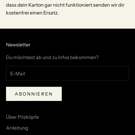
dass dein Karton gar nicht funktioniert senden wir dir
kostenfrei einen Ersatz.
Newsletter
Du möchtest ab und zu Infos bekommen?
ABONNIEREN
Über Pilzköpfe
Anleitung